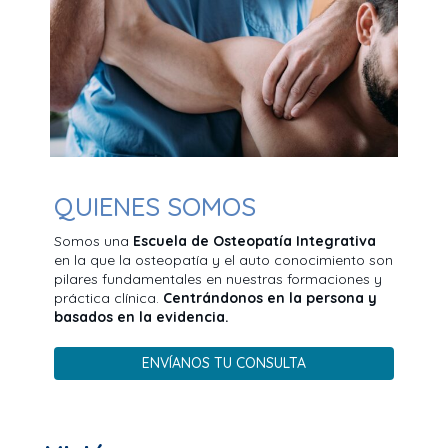
QUIENES SOMOS
Somos una
Escuela de Osteopatía Integrativa
en la que la osteopatía y el auto conocimiento son
pilares fundamentales en nuestras formaciones y
práctica clínica.
Centrándonos en la persona y
basados en la evidencia.
ENVÍANOS TU CONSULTA