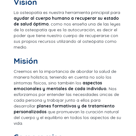
Visión
La osteopatía es nuestra herramienta principial para
ayudar al cuerpo humano a recuperar su estado
de salud óptimo
, como nos enseña una de las leyes
de la osteopatía que es la autocuración, es decir el
poder que tiene nuestro cuerpo de recuperarse con
sus propios recursos utilizando al osteópata como
medio.
Misión
Creemos en la importancia de abordar la salud de
manera holística, teniendo en cuenta no solo los
síntomas físicos, sino también los
aspectos
emocionales y mentales de cada individuo.
Nos
esforzamos por entender las necesidades únicas de
cada persona y trabajar junto a ellos para
desarrollar
planes formativos y de tratamiento
personalizados
que promuevan la curación natural
del cuerpo y el equilibrio en todos los aspectos de su
vida.