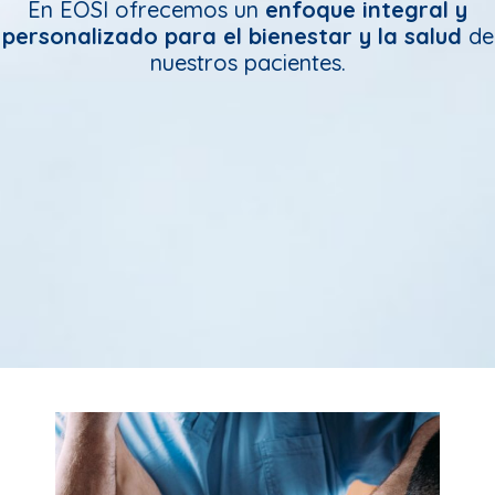
En EOSI ofrecemos un
enfoque integral y
personalizado para el bienestar y la salud
de
nuestros pacientes.