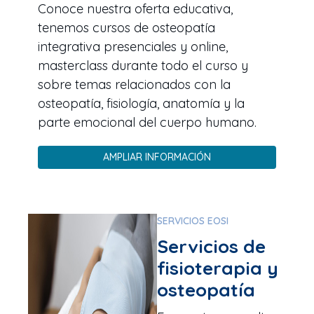
Conoce nuestra oferta educativa,
tenemos cursos de osteopatía
integrativa presenciales y online,
masterclass durante todo el curso y
sobre temas relacionados con la
osteopatía, fisiología, anatomía y la
parte emocional del cuerpo humano.
AMPLIAR INFORMACIÓN
SERVICIOS EOSI
Servicios de
fisioterapia y
osteopatía