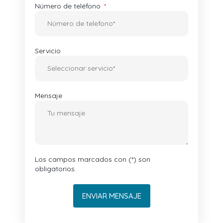
Número de teléfono
Servicio
Mensaje
Los campos marcados con (*) son
obligatorios.
ENVIAR MENSAJE