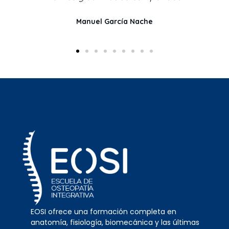
Manuel García Nache
EOSI ofrece una formación completa en
anatomía, fisiología, biomecánica y las últimas