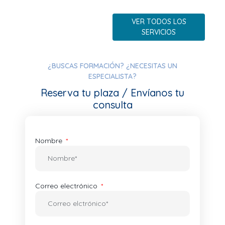
VER TODOS LOS
SERVICIOS
¿BUSCAS FORMACIÓN? ¿NECESITAS UN
ESPECIALISTA?
Reserva tu plaza / Envíanos tu
consulta
Nombre
Correo electrónico