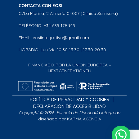
CONTACTA CON EOSI
C/La Marina, 2 Almería 04007 (Clínica Samsara)
TELÉFONO: +34 685 179 915
EMAIL: eosiintegrativo@gmail.com
HORARIO: Lun-Vie 10:30-13:30 | 17:30-20:30
FINANCIADO POR LA UNIÓN EUROPEA –
NEXTGENERATIONEU
POLÍTICA DE PRIVACIDAD Y COOKIES
DECLARACIÓN DE ACCESIBILIDAD
Copyright © 2026. Escuela de Oseopatía Integrada
diseñado por KARMA AGENCIA