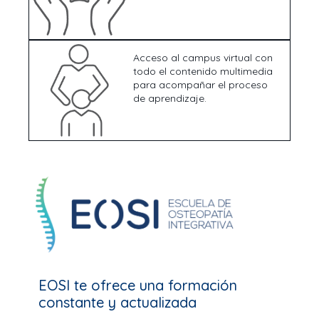
Acceso al campus virtual con
todo el contenido multimedia
para acompañar el proceso
de aprendizaje.
EOSI te ofrece una formación
constante y actualizada