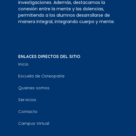
investigaciones. Además, destacamos la
conexión entre la mente y las dolencias,
permitiendo a los alumnos desarrollarse de
manera integral, integrando cuerpo y mente.
ENLACES DIRECTOS DEL SITIO
Inicio
Escuela de Osteopatía
Quienes somos
Servicios
Contacto
Campus Virtual