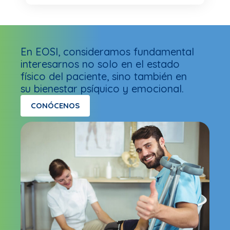
En EOSI, consideramos fundamental
interesarnos no solo en el estado
físico del paciente, sino también en
su bienestar psíquico y emocional.
CONÓCENOS