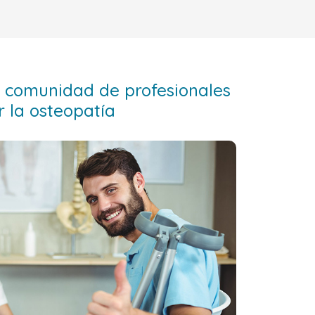
 comunidad de profesionales
 la osteopatía