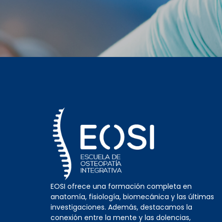
EOSI ofrece una formación completa en
anatomía, fisiología, biomecánica y las últimas
investigaciones. Además, destacamos la
conexión entre la mente y las dolencias,