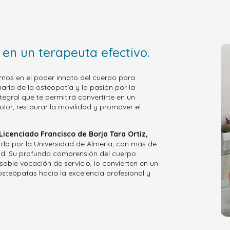
 en un terapeuta efectivo.
emos en el poder innato del cuerpo para
aria de la osteopatía y la pasión por la
egral que te permitirá convertirte en un
olor, restaurar la movilidad y promover el
Licenciado Francisco de Borja Tara Ortiz,
do por la Universidad de Almería, con más de
ud. Su profunda comprensión del cuerpo
ble vocación de servicio, lo convierten en un
osteópatas hacia la excelencia profesional y