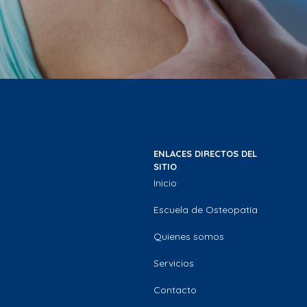
ENLACES DIRECTOS DEL
SITIO
Inicio
Escuela de Osteopatía
Quienes somos
Servicios
Contacto