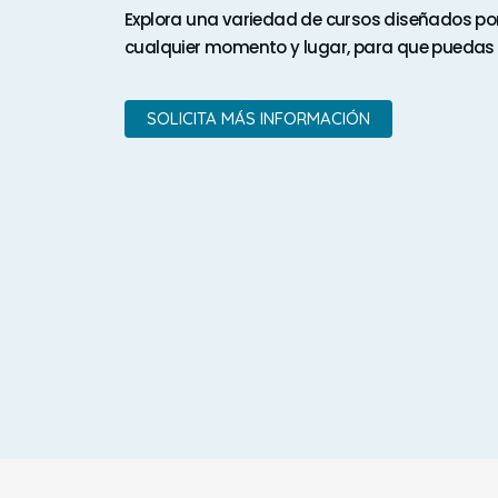
Explora una variedad de cursos diseñados por
cualquier momento y lugar, para que puedas 
SOLICITA MÁS INFORMACIÓN