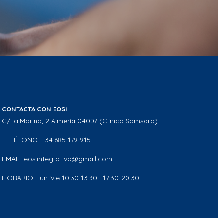
CONTACTA CON EOSI
C/La Marina, 2 Almería 04007 (Clínica Samsara)
TELÉFONO: +34 685 179 915
EMAIL: eosiintegrativo@gmail.com
HORARIO: Lun-Vie 10:30-13:30 | 17:30-20:30