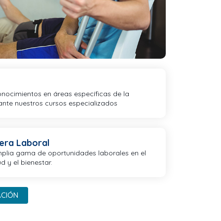
onocimientos en áreas específicas de la
nte nuestros cursos especializados
rera Laboral
plia gama de oportunidades laborales en el
d y el bienestar.
ACIÓN