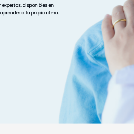
 expertos, disponibles en
aprender a tu propio ritmo.