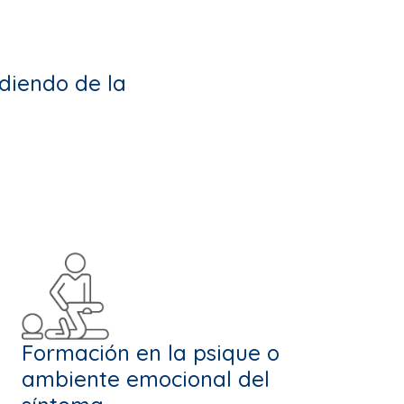
diendo de la
Formación en la psique o
ambiente emocional del