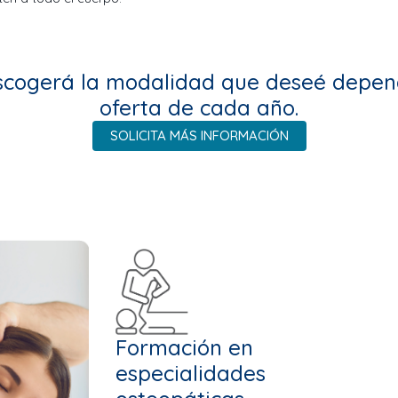
scogerá la modalidad que deseé depen
oferta de cada año.
SOLICITA MÁS INFORMACIÓN
Formación en
especialidades