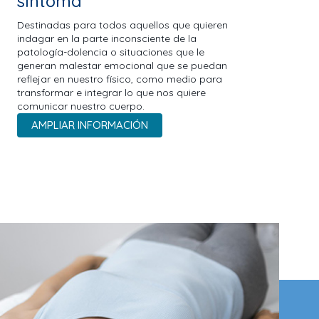
síntoma
Destinadas para todos aquellos que quieren
indagar en la parte inconsciente de la
patología-dolencia o situaciones que le
generan malestar emocional que se puedan
reflejar en nuestro físico, como medio para
transformar e integrar lo que nos quiere
comunicar nuestro cuerpo.
AMPLIAR INFORMACIÓN