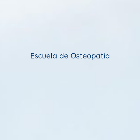
Escuela de Osteopatía