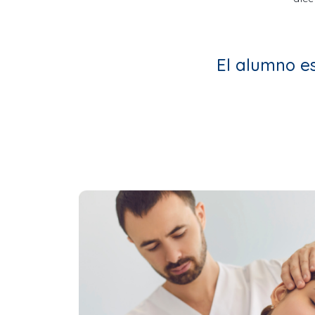
El alumno e