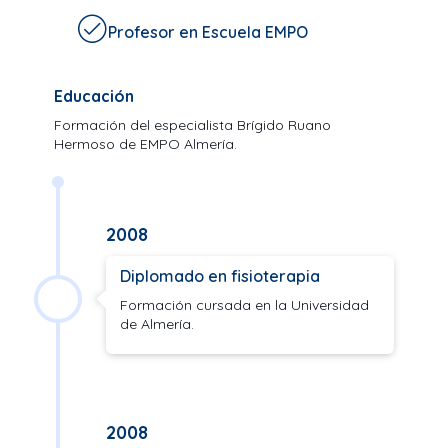
Profesor en Escuela EMPO
Educación
Formación del especialista Brígido Ruano
Hermoso de EMPO Almería.
2008
Diplomado en fisioterapia
Formación cursada en la Universidad
de Almería.
2008