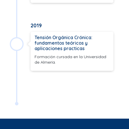
2019
Tensión Orgánica Crónica:
fundamentos teóricos y
aplicaciones practicas
Formación cursada en la Universidad
de Almería.