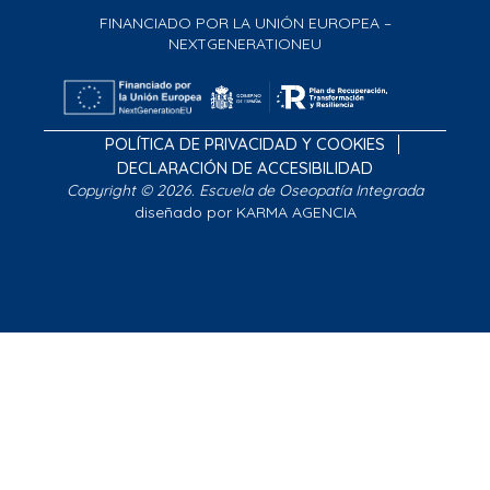
FINANCIADO POR LA UNIÓN EUROPEA –
NEXTGENERATIONEU
POLÍTICA DE PRIVACIDAD Y COOKIES
DECLARACIÓN DE ACCESIBILIDAD
Copyright © 2026. Escuela de Oseopatía Integrada
diseñado por KARMA AGENCIA