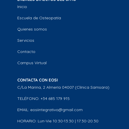
Inicio
Escuela de Osteopatía
Quienes somos
Servicios
Contacto
Campus Virtual
CONTACTA CON EOSI
C/La Marina, 2 Almería 04007 (Clínica Samsara)
TELÉFONO: +34 685 179 915
EMAIL: eosiintegrativo@gmail.com
HORARIO: Lun-Vie 10:30-13:30 | 17:30-20:30