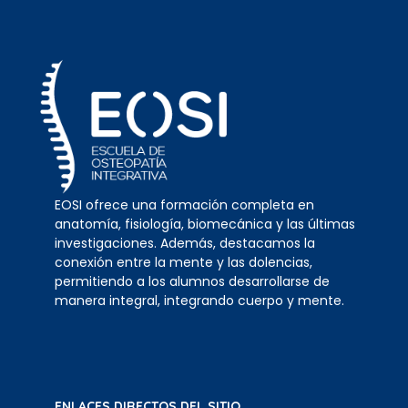
EOSI ofrece una formación completa en
anatomía, fisiología, biomecánica y las últimas
investigaciones. Además, destacamos la
conexión entre la mente y las dolencias,
permitiendo a los alumnos desarrollarse de
manera integral, integrando cuerpo y mente.
ENLACES DIRECTOS DEL SITIO