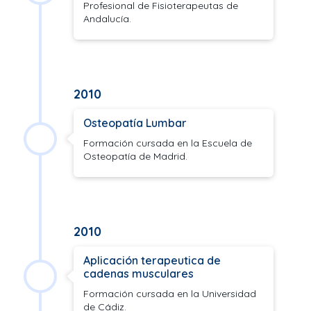
Profesional de Fisioterapeutas de
Andalucía.
2010
Osteopatía Lumbar
Formación cursada en la Escuela de
Osteopatía de Madrid.
2010
Aplicación terapeutica de
cadenas musculares
Formación cursada en la Universidad
de Cádiz.