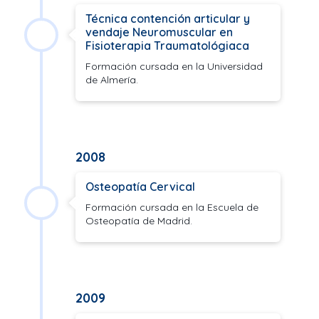
Técnica contención articular y
vendaje Neuromuscular en
Fisioterapia Traumatológiaca
Formación cursada en la Universidad
de Almería.
2008
Osteopatía Cervical
Formación cursada en la Escuela de
Osteopatía de Madrid.
2009