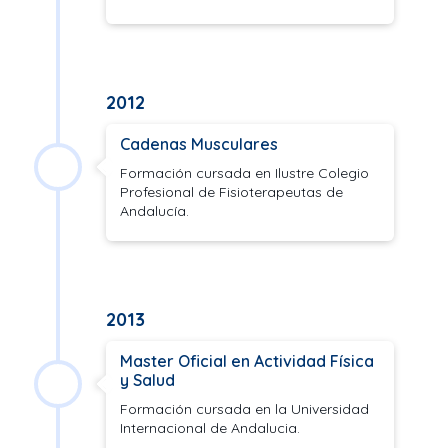
2012
Cadenas Musculares
Formación cursada en Ilustre Colegio
Profesional de Fisioterapeutas de
Andalucía.
2013
Master Oficial en Actividad Física
y Salud
Formación cursada en la Universidad
Internacional de Andalucia.