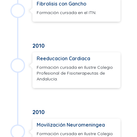
Fibrolisis con Gancho
Formación cursada en el ITN.
2010
Reeducacion Cardiaca
Formación cursada en Ilustre Colegio
Profesional de Fisioterapeutas de
Andalucía.
2010
Movilización Neuromeningea
Formación cursada en Ilustre Colegio