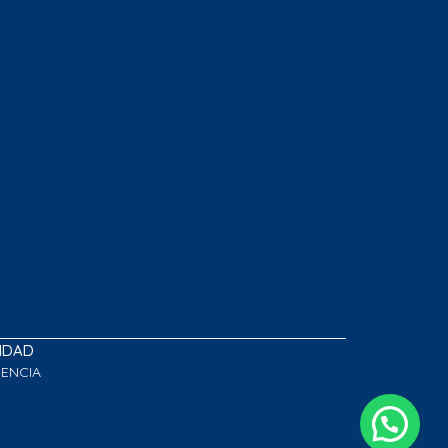
LIDAD
GENCIA