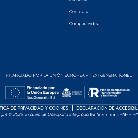
Contacto
Campus Virtual
FINANCIADO POR LA UNIÓN EUROPEA – NEXTGENERATIONEU
TICA DE PRIVACIDAD Y COOKIES
DECLARACIÓN DE ACCESIBI
ight © 2026. Escuela de Oseopatía Integrada
diseñado por KARMA A