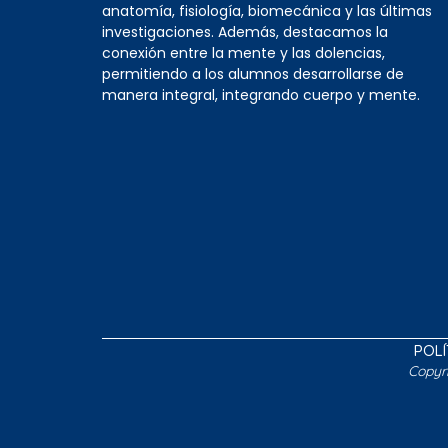
anatomía, fisiología, biomecánica y las últimas
investigaciones. Además, destacamos la
conexión entre la mente y las dolencias,
permitiendo a los alumnos desarrollarse de
manera integral, integrando cuerpo y mente.
POLÍ
Copyr