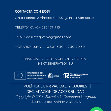
CONTACTA CON EOSI
C/La Marina, 2 Almería 04007 (Clínica Samsara)
TELÉFONO: +34 685 179 915
EMAIL: eosiintegrativo@gmail.com
HORARIO: Lun-Vie 10:30-13:30 | 17:30-20:30
FINANCIADO POR LA UNIÓN EUROPEA –
NEXTGENERATIONEU
POLÍTICA DE PRIVACIDAD Y COOKIES
DECLARACIÓN DE ACCESIBILIDAD
Copyright © 2026. Escuela de Oseopatía Integrada
diseñado por KARMA AGENCIA