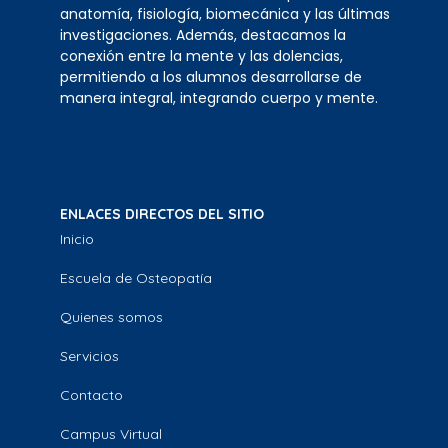
anatomía, fisiología, biomecánica y las últimas
investigaciones. Además, destacamos la
conexión entre la mente y las dolencias,
permitiendo a los alumnos desarrollarse de
manera integral, integrando cuerpo y mente.
ENLACES DIRECTOS DEL SITIO
Inicio
Escuela de Osteopatía
Quienes somos
Servicios
Contacto
Campus Virtual