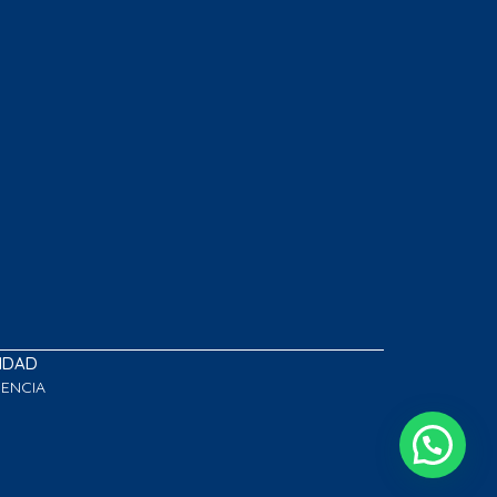
LIDAD
GENCIA