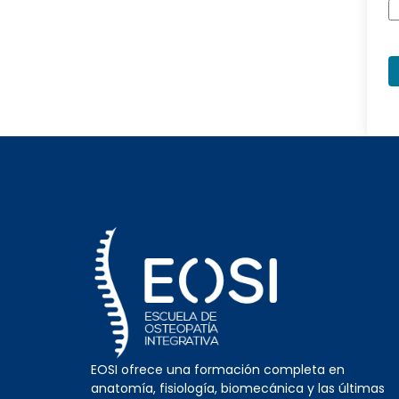
EOSI ofrece una formación completa en
anatomía, fisiología, biomecánica y las últimas