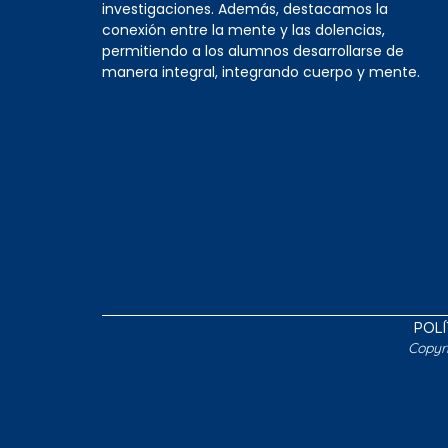
investigaciones. Además, destacamos la
conexión entre la mente y las dolencias,
permitiendo a los alumnos desarrollarse de
manera integral, integrando cuerpo y mente.
POLÍ
Copyr