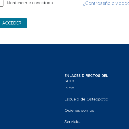
Mantenerme conectado
¿Contraseña olvidad
ACCEDER
ENLACES DIRECTOS DEL
SITIO
Inicio
Escuela de Osteopatía
Quienes somos
Servicios