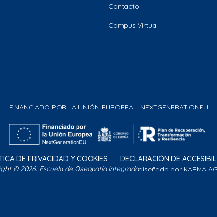
Contacto
Campus Virtual
FINANCIADO POR LA UNIÓN EUROPEA – NEXTGENERATIONEU
TICA DE PRIVACIDAD Y COOKIES
DECLARACIÓN DE ACCESIBI
ight © 2026. Escuela de Oseopatía Integrada
diseñado por KARMA A