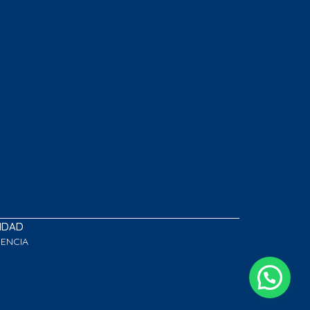
LIDAD
GENCIA