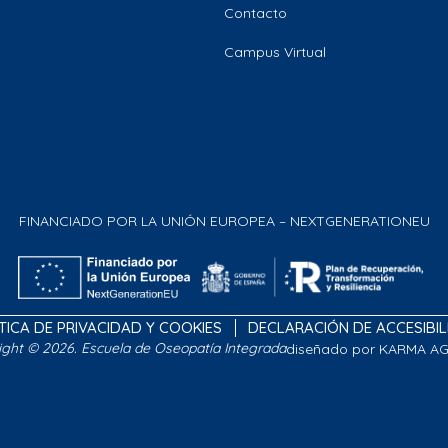
Contacto
Campus Virtual
FINANCIADO POR LA UNIÓN EUROPEA – NEXTGENERATIONEU
TICA DE PRIVACIDAD Y COOKIES
DECLARACIÓN DE ACCESIBI
ight © 2026. Escuela de Oseopatía Integrada
diseñado por KARMA A