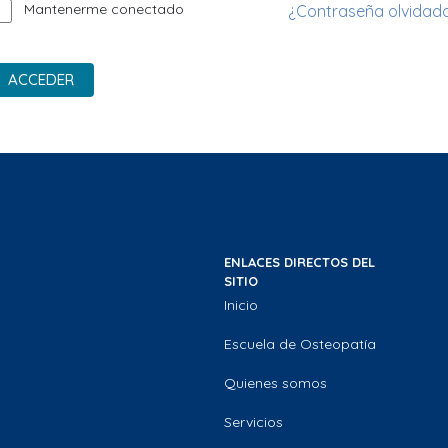
Mantenerme conectado
¿Contraseña olvidad
ACCEDER
ENLACES DIRECTOS DEL
SITIO
Inicio
Escuela de Osteopatía
Quienes somos
Servicios