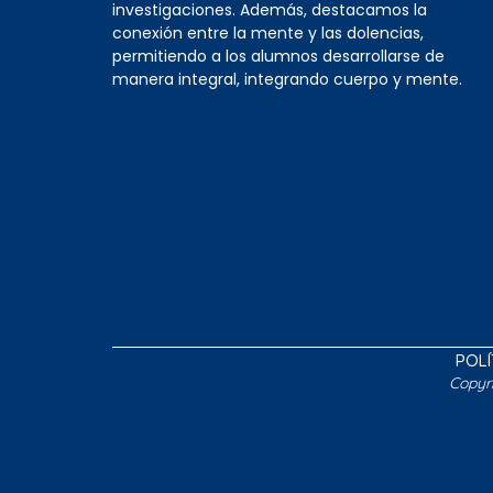
investigaciones. Además, destacamos la
conexión entre la mente y las dolencias,
permitiendo a los alumnos desarrollarse de
manera integral, integrando cuerpo y mente.
POLÍ
Copyr