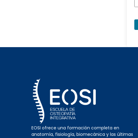
EOSI ofrece una formación completa en
anatomía, fisiología, biomecánica y las últimas