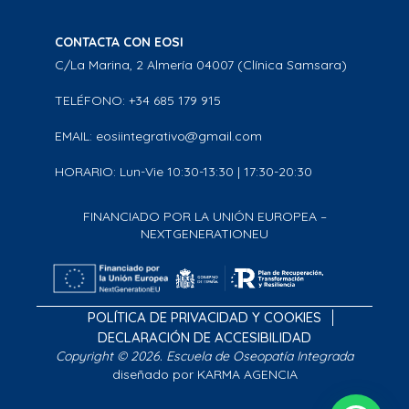
CONTACTA CON EOSI
C/La Marina, 2 Almería 04007 (Clínica Samsara)
TELÉFONO: +34 685 179 915
EMAIL: eosiintegrativo@gmail.com
HORARIO: Lun-Vie 10:30-13:30 | 17:30-20:30
FINANCIADO POR LA UNIÓN EUROPEA –
NEXTGENERATIONEU
POLÍTICA DE PRIVACIDAD Y COOKIES
DECLARACIÓN DE ACCESIBILIDAD
Copyright © 2026. Escuela de Oseopatía Integrada
diseñado por KARMA AGENCIA