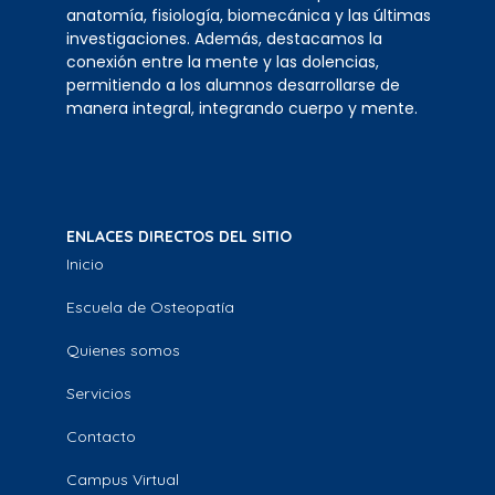
anatomía, fisiología, biomecánica y las últimas
investigaciones. Además, destacamos la
conexión entre la mente y las dolencias,
permitiendo a los alumnos desarrollarse de
manera integral, integrando cuerpo y mente.
ENLACES DIRECTOS DEL SITIO
Inicio
Escuela de Osteopatía
Quienes somos
Servicios
Contacto
Campus Virtual