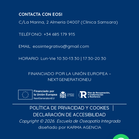
CONTACTA CON EOSI
C/La Marina, 2 Almería 04007 (Clínica Samsara)
TELÉFONO: +34 685 179 915
EMAIL: eosiintegrativo@gmail.com
HORARIO: Lun-Vie 10:30-13:30 | 17:30-20:30
FINANCIADO POR LA UNIÓN EUROPEA –
NEXTGENERATIONEU
POLÍTICA DE PRIVACIDAD Y COOKIES
DECLARACIÓN DE ACCESIBILIDAD
Copyright © 2026. Escuela de Oseopatía Integrada
diseñado por KARMA AGENCIA