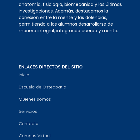
anatomía, fisiología, biomecánica y las últimas
investigaciones. Además, destacamos la
conexión entre la mente y las dolencias,
permitiendo a los alumnos desarrollarse de
manera integral, integrando cuerpo y mente.
ENLACES DIRECTOS DEL SITIO
Inicio
Escuela de Osteopatía
Quienes somos
Servicios
Contacto
Campus Virtual