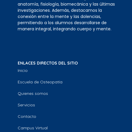
anatomía, fisiología, biomecánica y las últimas
investigaciones. Además, destacamos la
conexión entre la mente y las dolencias,
permitiendo a los alumnos desarrollarse de
manera integral, integrando cuerpo y mente.
ENLACES DIRECTOS DEL SITIO
Inicio
Escuela de Osteopatía
Quienes somos
Servicios
Contacto
Campus Virtual