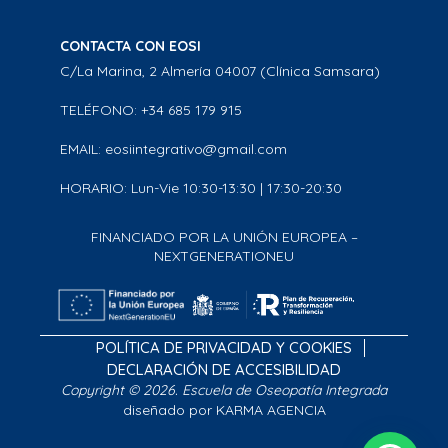
CONTACTA CON EOSI
C/La Marina, 2 Almería 04007 (Clínica Samsara)
TELÉFONO: +34 685 179 915
EMAIL: eosiintegrativo@gmail.com
HORARIO: Lun-Vie 10:30-13:30 | 17:30-20:30
FINANCIADO POR LA UNIÓN EUROPEA –
NEXTGENERATIONEU
POLÍTICA DE PRIVACIDAD Y COOKIES
DECLARACIÓN DE ACCESIBILIDAD
Copyright © 2026. Escuela de Oseopatía Integrada
diseñado por KARMA AGENCIA