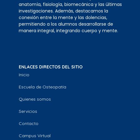
anatomía, fisiología, biomecánica y las últimas
investigaciones. Además, destacamos la
conexión entre la mente y las dolencias,
permitiendo a los alumnos desarrollarse de
manera integral, integrando cuerpo y mente.
ENLACES DIRECTOS DEL SITIO
Inicio
Escuela de Osteopatía
Quienes somos
Servicios
Contacto
Campus Virtual