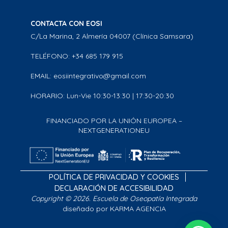
CONTACTA CON EOSI
C/La Marina, 2 Almería 04007 (Clínica Samsara)
TELÉFONO: +34 685 179 915
EMAIL: eosiintegrativo@gmail.com
HORARIO: Lun-Vie 10:30-13:30 | 17:30-20:30
FINANCIADO POR LA UNIÓN EUROPEA –
NEXTGENERATIONEU
POLÍTICA DE PRIVACIDAD Y COOKIES
DECLARACIÓN DE ACCESIBILIDAD
Copyright © 2026. Escuela de Oseopatía Integrada
diseñado por KARMA AGENCIA