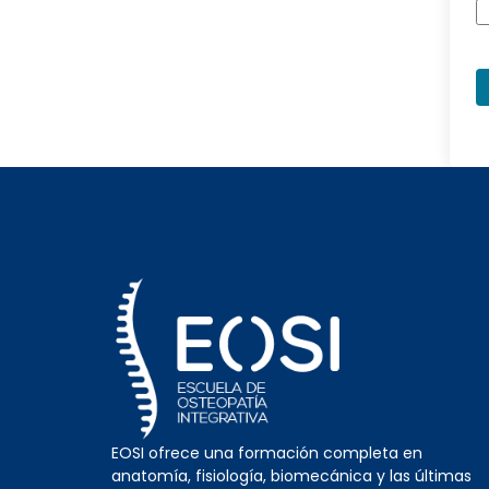
EOSI ofrece una formación completa en
anatomía, fisiología, biomecánica y las últimas