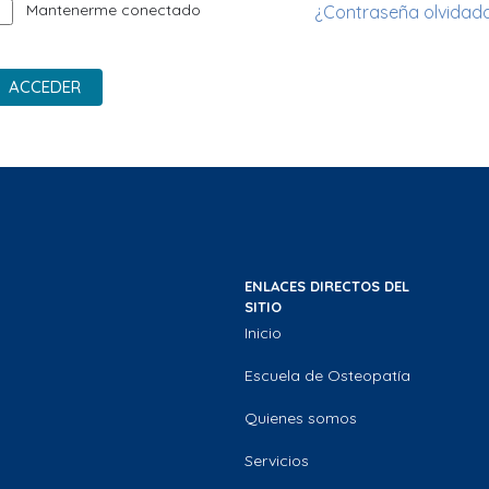
Mantenerme conectado
¿Contraseña olvidad
ACCEDER
ENLACES DIRECTOS DEL
SITIO
Inicio
Escuela de Osteopatía
Quienes somos
Servicios