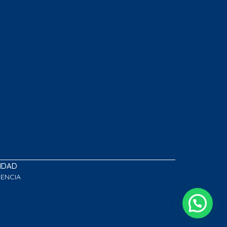
LIDAD
GENCIA