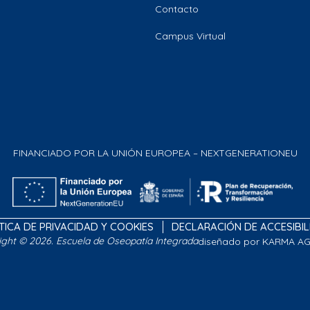
Contacto
Campus Virtual
FINANCIADO POR LA UNIÓN EUROPEA – NEXTGENERATIONEU
TICA DE PRIVACIDAD Y COOKIES
DECLARACIÓN DE ACCESIBI
ight © 2026. Escuela de Oseopatía Integrada
diseñado por KARMA A