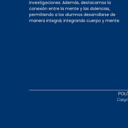
investigaciones. Además, destacamos la
conexión entre la mente y las dolencias,
permitiendo a los alumnos desarrollarse de
manera integral, integrando cuerpo y mente.
POLÍ
Copyr