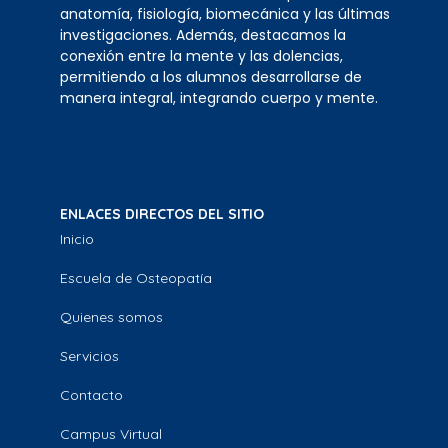
anatomía, fisiología, biomecánica y las últimas
investigaciones. Además, destacamos la
conexión entre la mente y las dolencias,
permitiendo a los alumnos desarrollarse de
manera integral, integrando cuerpo y mente.
ENLACES DIRECTOS DEL SITIO
Inicio
Escuela de Osteopatía
Quienes somos
Servicios
Contacto
Campus Virtual