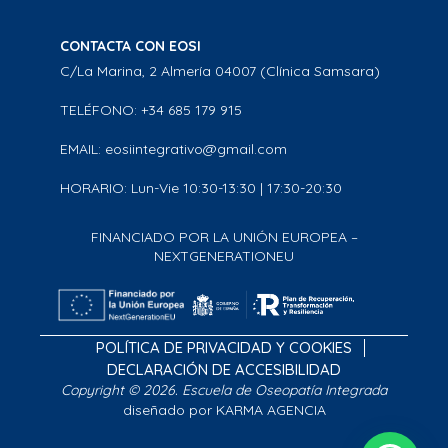
CONTACTA CON EOSI
C/La Marina, 2 Almería 04007 (Clínica Samsara)
TELÉFONO: +34 685 179 915
EMAIL: eosiintegrativo@gmail.com
HORARIO: Lun-Vie 10:30-13:30 | 17:30-20:30
FINANCIADO POR LA UNIÓN EUROPEA –
NEXTGENERATIONEU
POLÍTICA DE PRIVACIDAD Y COOKIES
DECLARACIÓN DE ACCESIBILIDAD
Copyright © 2026. Escuela de Oseopatía Integrada
diseñado por KARMA AGENCIA