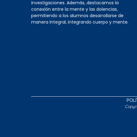
investigaciones. Además, destacamos la
conexión entre la mente y las dolencias,
permitiendo a los alumnos desarrollarse de
manera integral, integrando cuerpo y mente.
POLÍ
Copyr