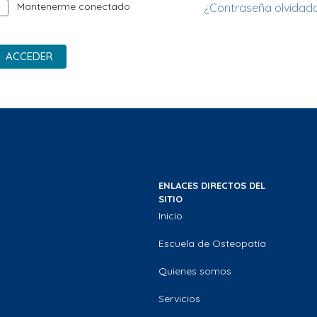
Mantenerme conectado
¿Contraseña olvidad
ACCEDER
ENLACES DIRECTOS DEL
SITIO
Inicio
Escuela de Osteopatía
Quienes somos
Servicios