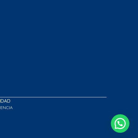
LIDAD
GENCIA