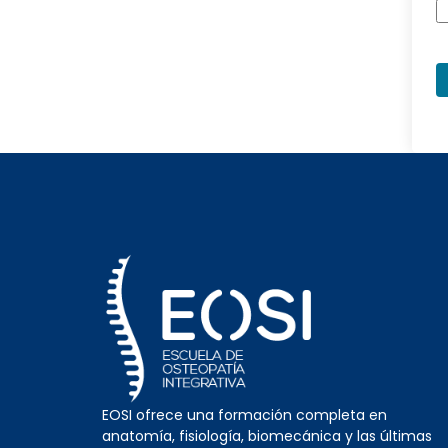
EOSI ofrece una formación completa en
anatomía, fisiología, biomecánica y las últimas