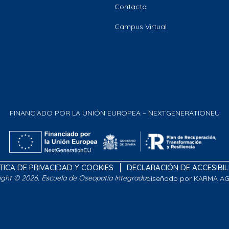
Contacto
Campus Virtual
FINANCIADO POR LA UNIÓN EUROPEA – NEXTGENERATIONEU
TICA DE PRIVACIDAD Y COOKIES
DECLARACIÓN DE ACCESIBI
ight © 2026. Escuela de Oseopatía Integrada
diseñado por KARMA A