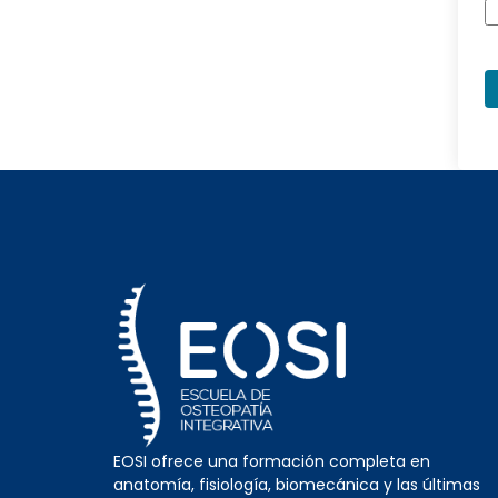
EOSI ofrece una formación completa en
anatomía, fisiología, biomecánica y las últimas