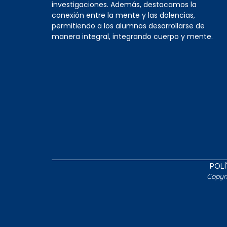
investigaciones. Además, destacamos la
conexión entre la mente y las dolencias,
permitiendo a los alumnos desarrollarse de
manera integral, integrando cuerpo y mente.
POLÍ
Copyr