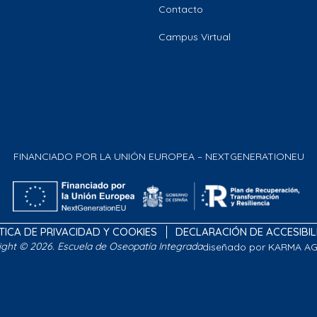
Contacto
Campus Virtual
FINANCIADO POR LA UNIÓN EUROPEA – NEXTGENERATIONEU
TICA DE PRIVACIDAD Y COOKIES
DECLARACIÓN DE ACCESIBI
ight © 2026. Escuela de Oseopatía Integrada
diseñado por KARMA A