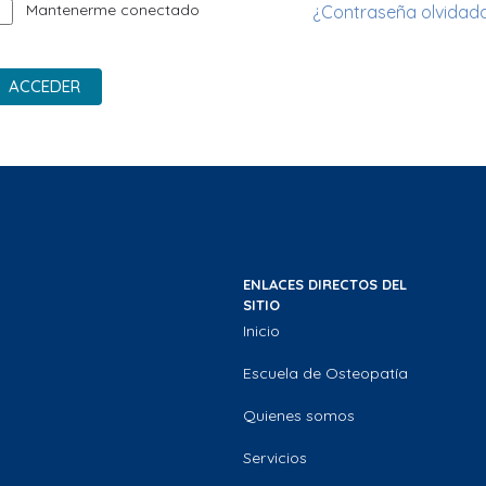
Mantenerme conectado
¿Contraseña olvidad
ACCEDER
ENLACES DIRECTOS DEL
SITIO
Inicio
Escuela de Osteopatía
Quienes somos
Servicios