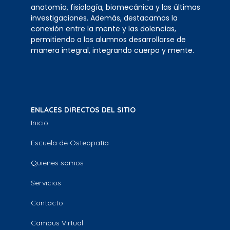
anatomía, fisiología, biomecánica y las últimas
investigaciones. Además, destacamos la
conexión entre la mente y las dolencias,
permitiendo a los alumnos desarrollarse de
manera integral, integrando cuerpo y mente.
ENLACES DIRECTOS DEL SITIO
Inicio
Escuela de Osteopatía
Quienes somos
Servicios
Contacto
Campus Virtual