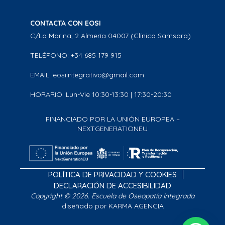
CONTACTA CON EOSI
C/La Marina, 2 Almería 04007 (Clínica Samsara)
TELÉFONO: +34 685 179 915
EMAIL: eosiintegrativo@gmail.com
HORARIO: Lun-Vie 10:30-13:30 | 17:30-20:30
FINANCIADO POR LA UNIÓN EUROPEA –
NEXTGENERATIONEU
POLÍTICA DE PRIVACIDAD Y COOKIES
DECLARACIÓN DE ACCESIBILIDAD
Copyright © 2026. Escuela de Oseopatía Integrada
diseñado por KARMA AGENCIA