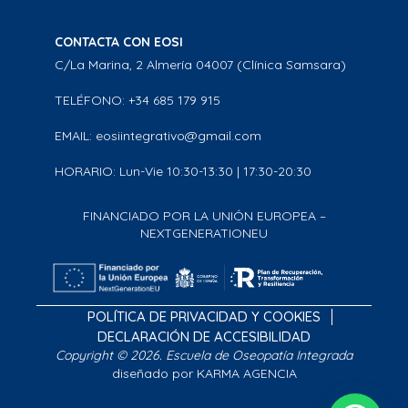
CONTACTA CON EOSI
C/La Marina, 2 Almería 04007 (Clínica Samsara)
TELÉFONO: +34 685 179 915
EMAIL: eosiintegrativo@gmail.com
HORARIO: Lun-Vie 10:30-13:30 | 17:30-20:30
FINANCIADO POR LA UNIÓN EUROPEA –
NEXTGENERATIONEU
POLÍTICA DE PRIVACIDAD Y COOKIES
DECLARACIÓN DE ACCESIBILIDAD
Copyright © 2026. Escuela de Oseopatía Integrada
diseñado por KARMA AGENCIA