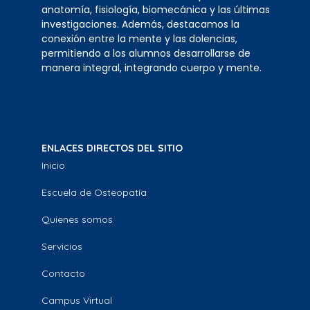
anatomía, fisiología, biomecánica y las últimas
investigaciones. Además, destacamos la
conexión entre la mente y las dolencias,
permitiendo a los alumnos desarrollarse de
manera integral, integrando cuerpo y mente.
ENLACES DIRECTOS DEL SITIO
Inicio
Escuela de Osteopatía
Quienes somos
Servicios
Contacto
Campus Virtual