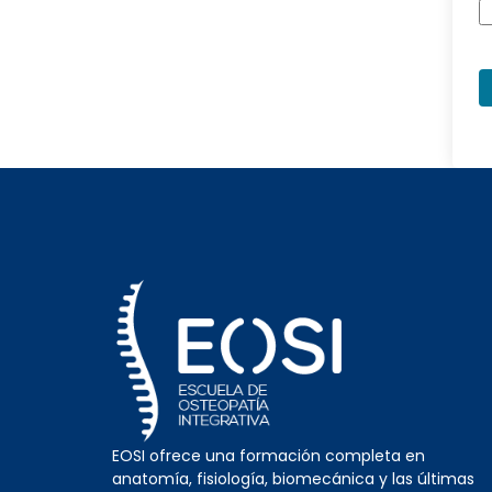
EOSI ofrece una formación completa en
anatomía, fisiología, biomecánica y las últimas