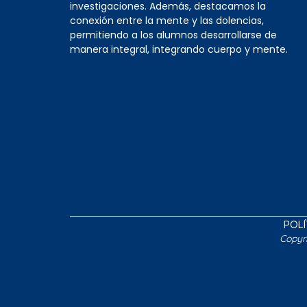
investigaciones. Además, destacamos la
conexión entre la mente y las dolencias,
permitiendo a los alumnos desarrollarse de
manera integral, integrando cuerpo y mente.
POLÍ
Copyr