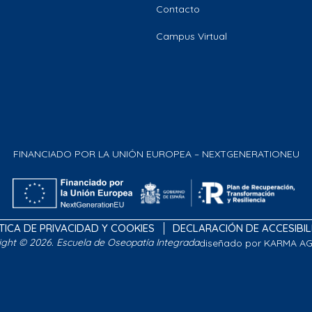
Contacto
Campus Virtual
FINANCIADO POR LA UNIÓN EUROPEA – NEXTGENERATIONEU
TICA DE PRIVACIDAD Y COOKIES
DECLARACIÓN DE ACCESIBI
ight © 2026. Escuela de Oseopatía Integrada
diseñado por KARMA A