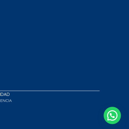
LIDAD
GENCIA