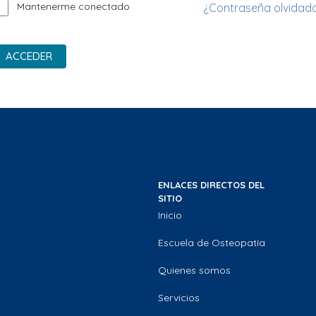
Mantenerme conectado
¿Contraseña olvidad
ACCEDER
ENLACES DIRECTOS DEL
SITIO
Inicio
Escuela de Osteopatía
Quienes somos
Servicios