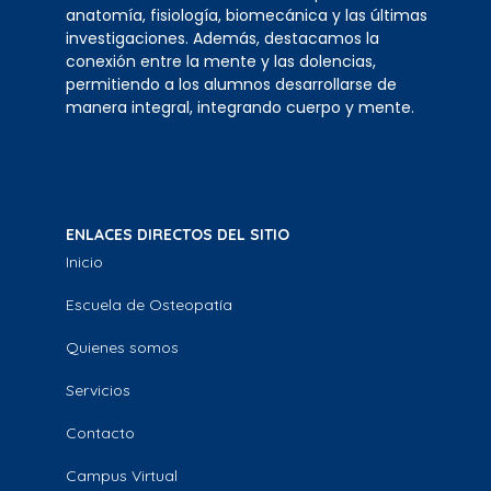
anatomía, fisiología, biomecánica y las últimas
investigaciones. Además, destacamos la
conexión entre la mente y las dolencias,
permitiendo a los alumnos desarrollarse de
manera integral, integrando cuerpo y mente.
ENLACES DIRECTOS DEL SITIO
Inicio
Escuela de Osteopatía
Quienes somos
Servicios
Contacto
Campus Virtual