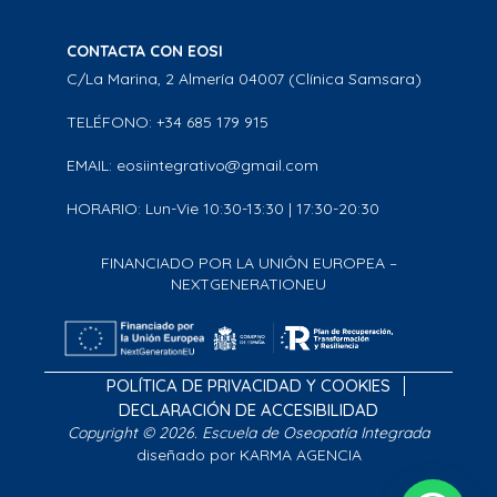
CONTACTA CON EOSI
C/La Marina, 2 Almería 04007 (Clínica Samsara)
TELÉFONO: +34 685 179 915
EMAIL: eosiintegrativo@gmail.com
HORARIO: Lun-Vie 10:30-13:30 | 17:30-20:30
FINANCIADO POR LA UNIÓN EUROPEA –
NEXTGENERATIONEU
POLÍTICA DE PRIVACIDAD Y COOKIES
DECLARACIÓN DE ACCESIBILIDAD
Copyright © 2026. Escuela de Oseopatía Integrada
diseñado por KARMA AGENCIA