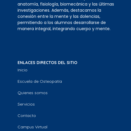
anatomía, fisiología, biomecánica y las últimas
investigaciones. Además, destacamos la
conexión entre la mente y las dolencias,
permitiendo a los alumnos desarrollarse de
manera integral, integrando cuerpo y mente.
ENLACES DIRECTOS DEL SITIO
Inicio
Escuela de Osteopatía
Quienes somos
Servicios
Contacto
Campus Virtual