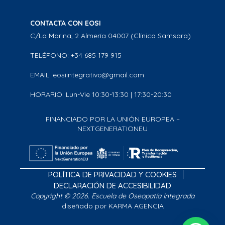
CONTACTA CON EOSI
C/La Marina, 2 Almería 04007 (Clínica Samsara)
TELÉFONO: +34 685 179 915
EMAIL: eosiintegrativo@gmail.com
HORARIO: Lun-Vie 10:30-13:30 | 17:30-20:30
FINANCIADO POR LA UNIÓN EUROPEA –
NEXTGENERATIONEU
POLÍTICA DE PRIVACIDAD Y COOKIES
DECLARACIÓN DE ACCESIBILIDAD
Copyright © 2026. Escuela de Oseopatía Integrada
diseñado por KARMA AGENCIA