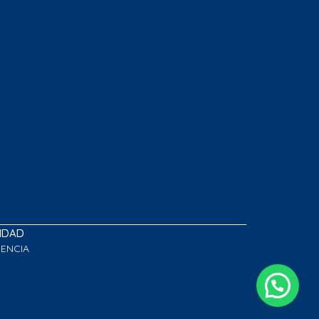
LIDAD
GENCIA