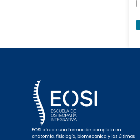
EOSI ofrece una formación completa en
anatomía, fisiología, biomecánica y las últimas