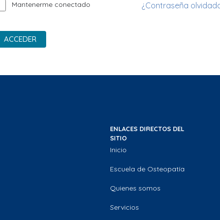
Mantenerme conectado
¿Contraseña olvidad
ACCEDER
ENLACES DIRECTOS DEL
SITIO
Inicio
Escuela de Osteopatía
Quienes somos
Servicios