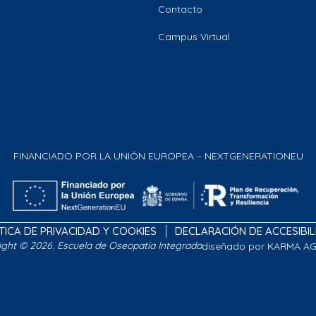
Contacto
Campus Virtual
FINANCIADO POR LA UNIÓN EUROPEA – NEXTGENERATIONEU
TICA DE PRIVACIDAD Y COOKIES
DECLARACIÓN DE ACCESIBI
ight © 2026. Escuela de Oseopatía Integrada
diseñado por KARMA A