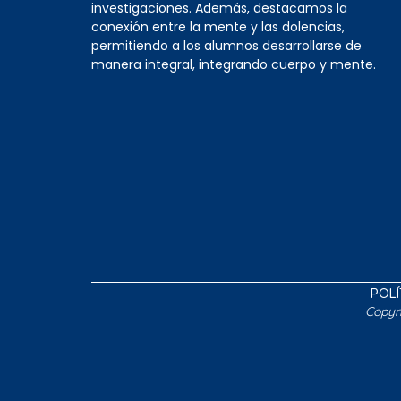
investigaciones. Además, destacamos la
conexión entre la mente y las dolencias,
permitiendo a los alumnos desarrollarse de
manera integral, integrando cuerpo y mente.
POLÍ
Copyr