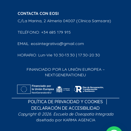
CONTACTA CON EOSI
C/La Marina, 2 Almería 04007 (Clínica Samsara)
TELÉFONO: +34 685 179 915
EMAIL: eosiintegrativo@gmail.com
HORARIO: Lun-Vie 10:30-13:30 | 17:30-20:30
FINANCIADO POR LA UNIÓN EUROPEA –
NEXTGENERATIONEU
POLÍTICA DE PRIVACIDAD Y COOKIES
DECLARACIÓN DE ACCESIBILIDAD
Copyright © 2026. Escuela de Oseopatía Integrada
diseñado por KARMA AGENCIA