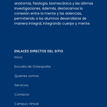
anatomía, fisiología, biomecánica y las últimas
investigaciones. Además, destacamos la
conexión entre la mente y las dolencias,
permitiendo a los alumnos desarrollarse de
manera integral, integrando cuerpo y mente.
ENLACES DIRECTOS DEL SITIO
Inicio
Escuela de Osteopatía
Quienes somos
Servicios
Contacto
Campus Virtual