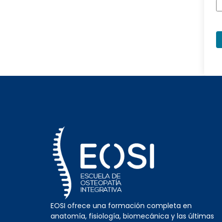
EOSI ofrece una formación completa en
anatomía, fisiología, biomecánica y las últimas