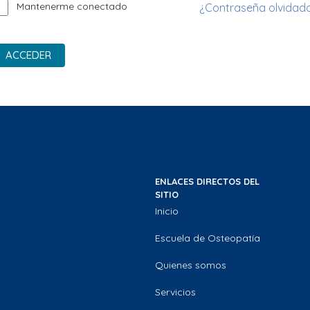
Mantenerme conectado
¿Contraseña olvidad
ACCEDER
ENLACES DIRECTOS DEL
SITIO
Inicio
Escuela de Osteopatía
Quienes somos
Servicios