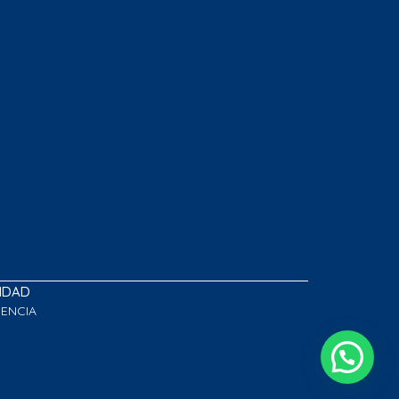
LIDAD
GENCIA