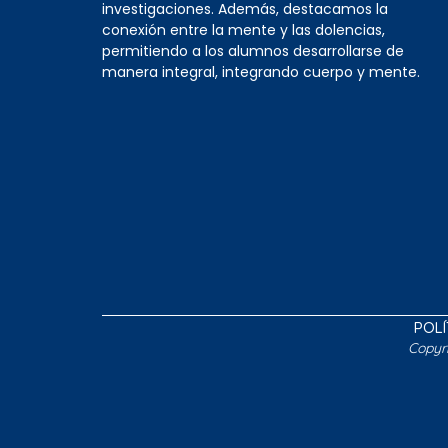
investigaciones. Además, destacamos la
conexión entre la mente y las dolencias,
permitiendo a los alumnos desarrollarse de
manera integral, integrando cuerpo y mente.
POLÍ
Copyr