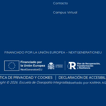
Contacto
Campus Virtual
FINANCIADO POR LA UNIÓN EUROPEA – NEXTGENERATIONEU
TICA DE PRIVACIDAD Y COOKIES
DECLARACIÓN DE ACCESIBI
ight © 2026. Escuela de Oseopatía Integrada
diseñado por KARMA A