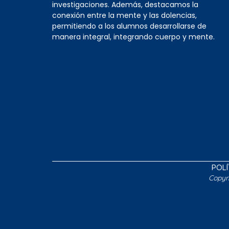
investigaciones. Además, destacamos la
conexión entre la mente y las dolencias,
permitiendo a los alumnos desarrollarse de
manera integral, integrando cuerpo y mente.
POLÍ
Copyr