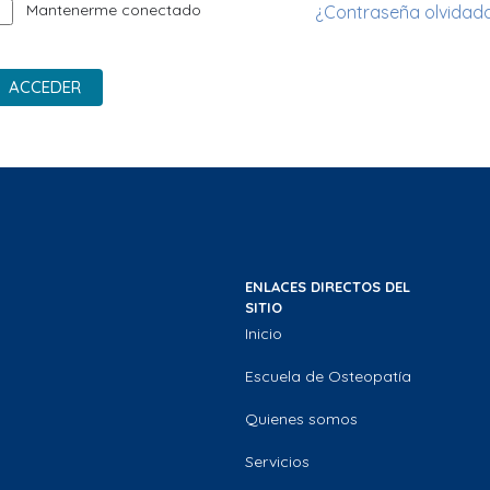
Mantenerme conectado
¿Contraseña olvidad
ACCEDER
ENLACES DIRECTOS DEL
SITIO
Inicio
Escuela de Osteopatía
Quienes somos
Servicios