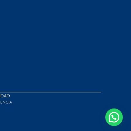
LIDAD
GENCIA