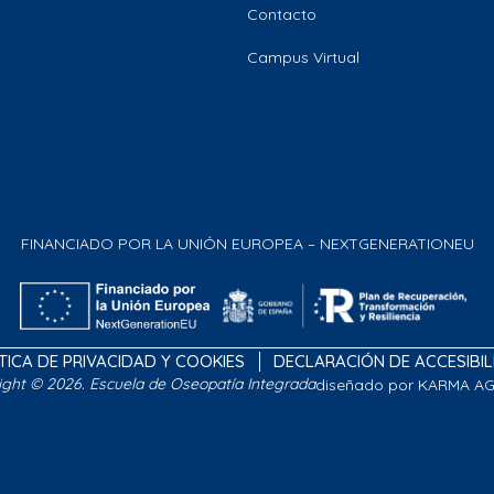
Contacto
Campus Virtual
FINANCIADO POR LA UNIÓN EUROPEA – NEXTGENERATIONEU
TICA DE PRIVACIDAD Y COOKIES
DECLARACIÓN DE ACCESIBI
ight © 2026. Escuela de Oseopatía Integrada
diseñado por KARMA A