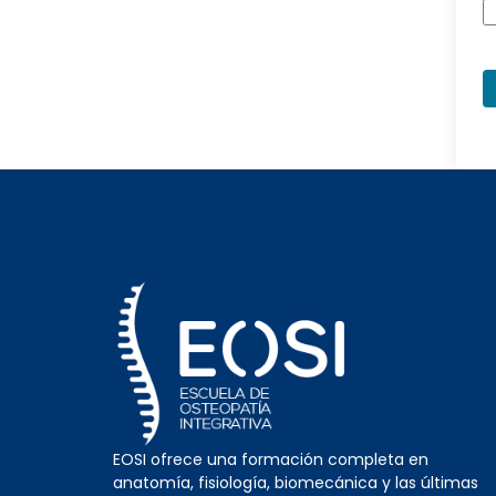
EOSI ofrece una formación completa en
anatomía, fisiología, biomecánica y las últimas