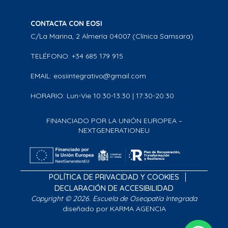
CONTACTA CON EOSI
C/La Marina, 2 Almería 04007 (Clínica Samsara)
TELÉFONO: +34 685 179 915
EMAIL: eosiintegrativo@gmail.com
HORARIO: Lun-Vie 10:30-13:30 | 17:30-20:30
FINANCIADO POR LA UNIÓN EUROPEA –
NEXTGENERATIONEU
POLÍTICA DE PRIVACIDAD Y COOKIES
DECLARACIÓN DE ACCESIBILIDAD
Copyright © 2026. Escuela de Oseopatía Integrada
diseñado por KARMA AGENCIA