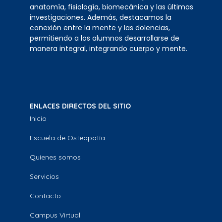
anatomía, fisiología, biomecánica y las últimas
investigaciones. Además, destacamos la
conexión entre la mente y las dolencias,
permitiendo a los alumnos desarrollarse de
manera integral, integrando cuerpo y mente.
ENLACES DIRECTOS DEL SITIO
Inicio
Escuela de Osteopatía
Quienes somos
Servicios
Contacto
Campus Virtual