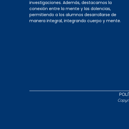
investigaciones. Además, destacamos la
conexión entre la mente y las dolencias,
permitiendo a los alumnos desarrollarse de
manera integral, integrando cuerpo y mente.
POLÍ
Copyr