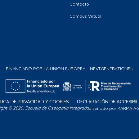
Contacto
Campus Virtual
FINANCIADO POR LA UNIÓN EUROPEA – NEXTGENERATIONEU
TICA DE PRIVACIDAD Y COOKIES
DECLARACIÓN DE ACCESIBI
ight © 2026. Escuela de Oseopatía Integrada
diseñado por KARMA A