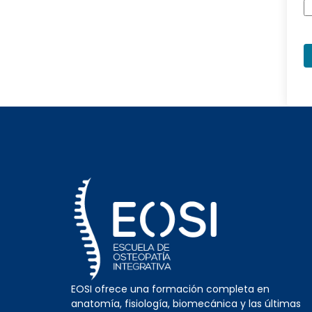
EOSI ofrece una formación completa en
anatomía, fisiología, biomecánica y las últimas