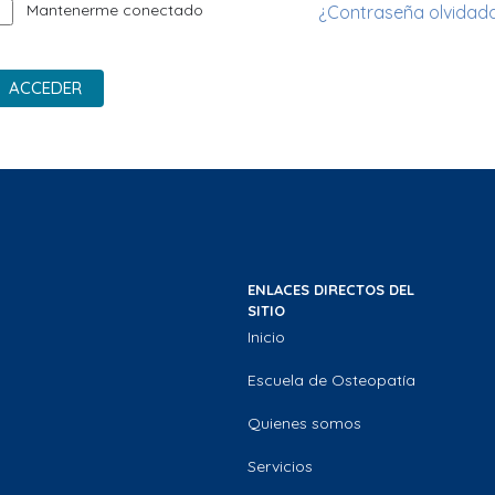
Mantenerme conectado
¿Contraseña olvidad
ACCEDER
ENLACES DIRECTOS DEL
SITIO
Inicio
Escuela de Osteopatía
Quienes somos
Servicios