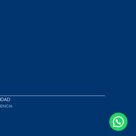
LIDAD
GENCIA