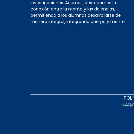
investigaciones. Además, destacamos la
conexión entre la mente y las dolencias,
permitiendo a los alumnos desarrollarse de
manera integral, integrando cuerpo y mente.
POLÍ
Copyr