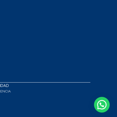
LIDAD
GENCIA