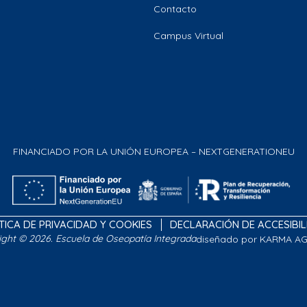
Contacto
Campus Virtual
FINANCIADO POR LA UNIÓN EUROPEA – NEXTGENERATIONEU
TICA DE PRIVACIDAD Y COOKIES
DECLARACIÓN DE ACCESIBI
ight © 2026. Escuela de Oseopatía Integrada
diseñado por KARMA A