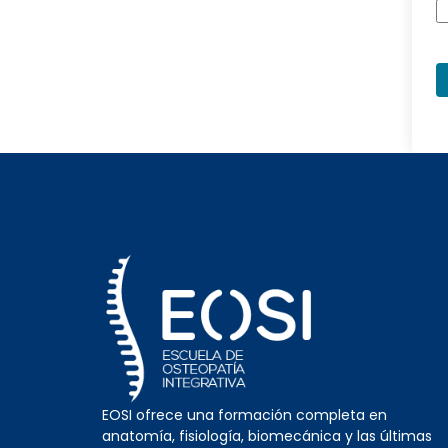
EOSI ofrece una formación completa en
anatomía, fisiología, biomecánica y las últimas