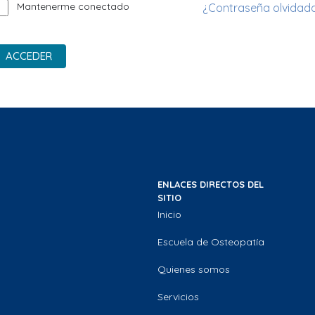
Mantenerme conectado
¿Contraseña olvidad
ACCEDER
ENLACES DIRECTOS DEL
SITIO
Inicio
Escuela de Osteopatía
Quienes somos
Servicios