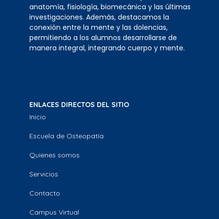
anatomía, fisiología, biomecánica y las últimas
investigaciones. Además, destacamos la
conexión entre la mente y las dolencias,
permitiendo a los alumnos desarrollarse de
manera integral, integrando cuerpo y mente.
ENLACES DIRECTOS DEL SITIO
Inicio
Escuela de Osteopatía
Quienes somos
Servicios
Contacto
Campus Virtual