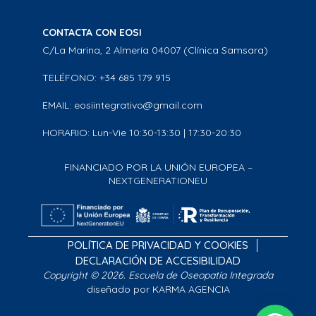
CONTACTA CON EOSI
C/La Marina, 2 Almería 04007 (Clínica Samsara)
TELÉFONO: +34 685 179 915
EMAIL: eosiintegrativo@gmail.com
HORARIO: Lun-Vie 10:30-13:30 | 17:30-20:30
FINANCIADO POR LA UNIÓN EUROPEA –
NEXTGENERATIONEU
POLÍTICA DE PRIVACIDAD Y COOKIES
DECLARACIÓN DE ACCESIBILIDAD
Copyright © 2026. Escuela de Oseopatía Integrada
diseñado por KARMA AGENCIA