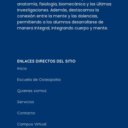
anatomía, fisiología, biomecánica y las últimas
investigaciones. Además, destacamos la
conexión entre la mente y las dolencias,
permitiendo a los alumnos desarrollarse de
manera integral, integrando cuerpo y mente.
ENLACES DIRECTOS DEL SITIO
Inicio
Escuela de Osteopatía
Quienes somos
Servicios
Contacto
Campus Virtual