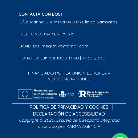
CONTACTA CON EOSI
C/La Marina, 2 Almería 04007 (Clínica Samsara)
TELÉFONO: +34 685 179 915
EMAIL: eosiintegrativo@gmail.com
HORARIO: Lun-Vie 10:30-13:30 | 17:30-20:30
FINANCIADO POR LA UNIÓN EUROPEA –
NEXTGENERATIONEU
POLÍTICA DE PRIVACIDAD Y COOKIES
DECLARACIÓN DE ACCESIBILIDAD
Copyright © 2026. Escuela de Oseopatía Integrada
diseñado por KARMA AGENCIA