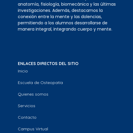
anatomía, fisiología, biomecánica y las últimas
investigaciones. Además, destacamos la
conexión entre la mente y las dolencias,
permitiendo a los alumnos desarrollarse de
manera integral, integrando cuerpo y mente.
ENLACES DIRECTOS DEL SITIO
Inicio
Escuela de Osteopatía
Quienes somos
Servicios
Contacto
Campus Virtual