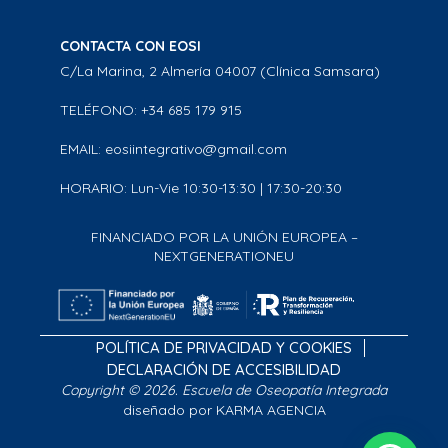
CONTACTA CON EOSI
C/La Marina, 2 Almería 04007 (Clínica Samsara)
TELÉFONO: +34 685 179 915
EMAIL: eosiintegrativo@gmail.com
HORARIO: Lun-Vie 10:30-13:30 | 17:30-20:30
FINANCIADO POR LA UNIÓN EUROPEA –
NEXTGENERATIONEU
POLÍTICA DE PRIVACIDAD Y COOKIES
DECLARACIÓN DE ACCESIBILIDAD
Copyright © 2026. Escuela de Oseopatía Integrada
diseñado por KARMA AGENCIA