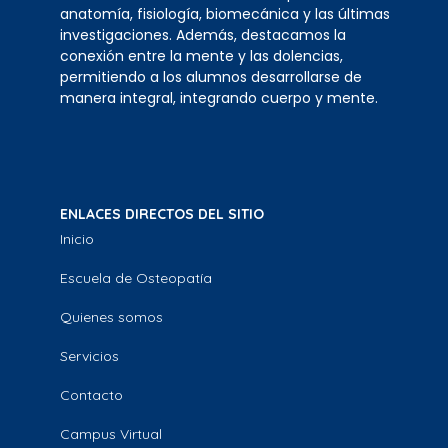
anatomía, fisiología, biomecánica y las últimas
investigaciones. Además, destacamos la
conexión entre la mente y las dolencias,
permitiendo a los alumnos desarrollarse de
manera integral, integrando cuerpo y mente.
ENLACES DIRECTOS DEL SITIO
Inicio
Escuela de Osteopatía
Quienes somos
Servicios
Contacto
Campus Virtual