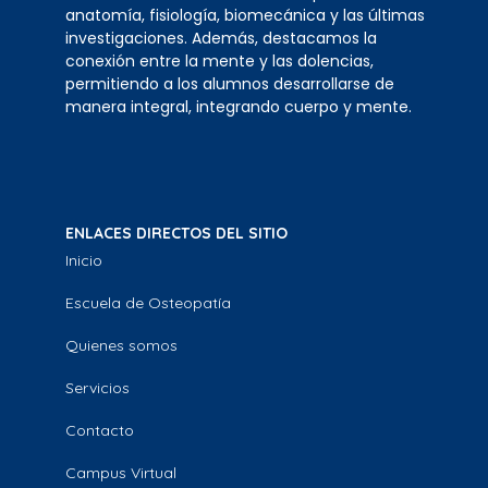
anatomía, fisiología, biomecánica y las últimas
investigaciones. Además, destacamos la
conexión entre la mente y las dolencias,
permitiendo a los alumnos desarrollarse de
manera integral, integrando cuerpo y mente.
ENLACES DIRECTOS DEL SITIO
Inicio
Escuela de Osteopatía
Quienes somos
Servicios
Contacto
Campus Virtual