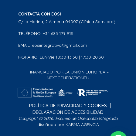
CONTACTA CON EOSI
C/La Marina, 2 Almería 04007 (Clínica Samsara)
TELÉFONO: +34 685 179 915
EMAIL: eosiintegrativo@gmail.com
HORARIO: Lun-Vie 10:30-13:30 | 17:30-20:30
FINANCIADO POR LA UNIÓN EUROPEA –
NEXTGENERATIONEU
POLÍTICA DE PRIVACIDAD Y COOKIES
DECLARACIÓN DE ACCESIBILIDAD
Copyright © 2026. Escuela de Oseopatía Integrada
diseñado por KARMA AGENCIA