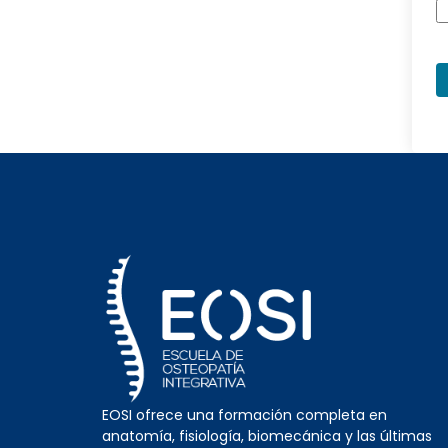
EOSI ofrece una formación completa en
anatomía, fisiología, biomecánica y las últimas