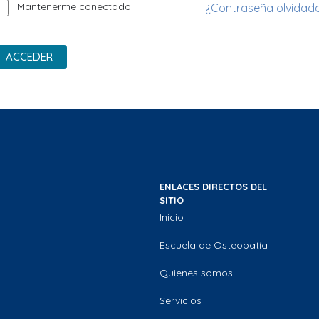
Mantenerme conectado
¿Contraseña olvidad
ACCEDER
ENLACES DIRECTOS DEL
SITIO
Inicio
Escuela de Osteopatía
Quienes somos
Servicios