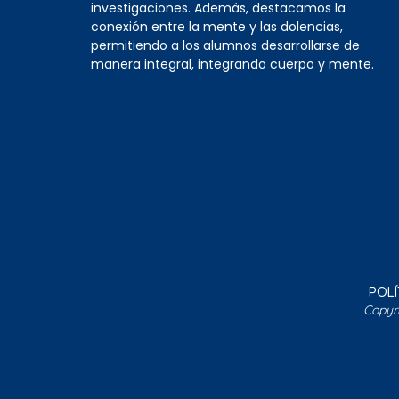
investigaciones. Además, destacamos la
conexión entre la mente y las dolencias,
permitiendo a los alumnos desarrollarse de
manera integral, integrando cuerpo y mente.
POLÍ
Copyr