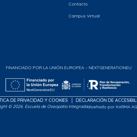
Contacto
Campus Virtual
FINANCIADO POR LA UNIÓN EUROPEA – NEXTGENERATIONEU
TICA DE PRIVACIDAD Y COOKIES
DECLARACIÓN DE ACCESIBI
ight © 2026. Escuela de Oseopatía Integrada
diseñado por KARMA A