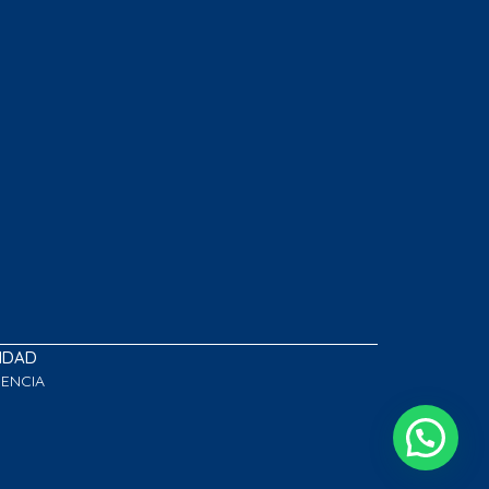
LIDAD
GENCIA