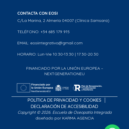
CONTACTA CON EOSI
C/La Marina, 2 Almería 04007 (Clínica Samsara)
TELÉFONO: +34 685 179 915
EMAIL: eosiintegrativo@gmail.com
HORARIO: Lun-Vie 10:30-13:30 | 17:30-20:30
FINANCIADO POR LA UNIÓN EUROPEA –
NEXTGENERATIONEU
POLÍTICA DE PRIVACIDAD Y COOKIES
DECLARACIÓN DE ACCESIBILIDAD
Copyright © 2026. Escuela de Oseopatía Integrada
diseñado por KARMA AGENCIA