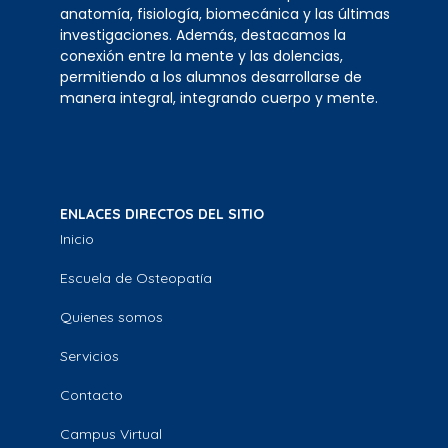
anatomía, fisiología, biomecánica y las últimas
investigaciones. Además, destacamos la
conexión entre la mente y las dolencias,
permitiendo a los alumnos desarrollarse de
manera integral, integrando cuerpo y mente.
ENLACES DIRECTOS DEL SITIO
Inicio
Escuela de Osteopatía
Quienes somos
Servicios
Contacto
Campus Virtual