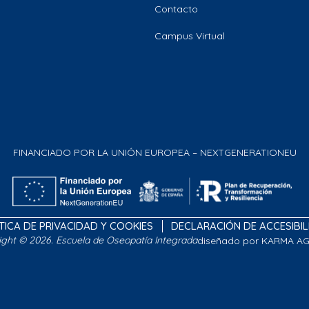
Contacto
Campus Virtual
FINANCIADO POR LA UNIÓN EUROPEA – NEXTGENERATIONEU
TICA DE PRIVACIDAD Y COOKIES
DECLARACIÓN DE ACCESIBI
ight © 2026. Escuela de Oseopatía Integrada
diseñado por KARMA A