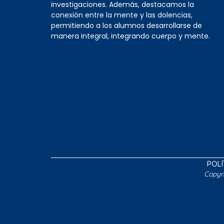
investigaciones. Además, destacamos la
conexión entre la mente y las dolencias,
permitiendo a los alumnos desarrollarse de
manera integral, integrando cuerpo y mente.
POLÍ
Copyr