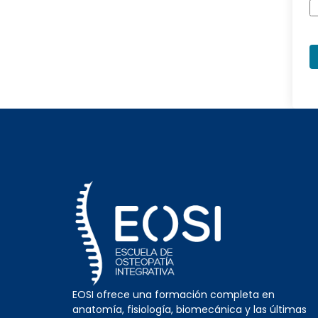
EOSI ofrece una formación completa en
anatomía, fisiología, biomecánica y las últimas