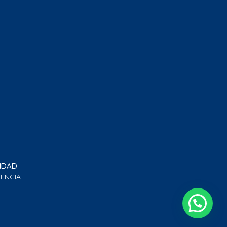
LIDAD
GENCIA