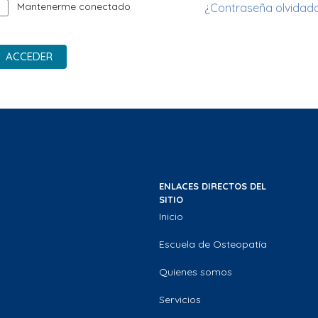
Mantenerme conectado
¿Contraseña olvidad
ACCEDER
ENLACES DIRECTOS DEL
SITIO
Inicio
Escuela de Osteopatía
Quienes somos
Servicios