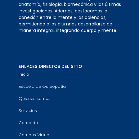
anatomía, fisiología, biomecánica y las últimas
investigaciones. Además, destacamos la
conexión entre la mente y las dolencias,
permitiendo a los alumnos desarrollarse de
manera integral, integrando cuerpo y mente.
ENLACES DIRECTOS DEL SITIO
Inicio
Escuela de Osteopatía
Quienes somos
Servicios
Contacto
Campus Virtual