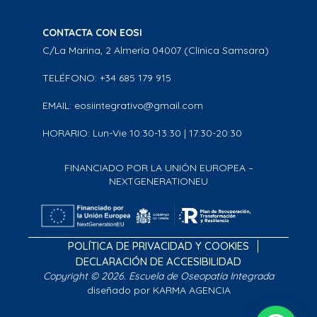
CONTACTA CON EOSI
C/La Marina, 2 Almería 04007 (Clínica Samsara)
TELÉFONO: +34 685 179 915
EMAIL: eosiintegrativo@gmail.com
HORARIO: Lun-Vie 10:30-13:30 | 17:30-20:30
FINANCIADO POR LA UNIÓN EUROPEA –
NEXTGENERATIONEU
POLÍTICA DE PRIVACIDAD Y COOKIES
DECLARACIÓN DE ACCESIBILIDAD
Copyright © 2026. Escuela de Oseopatía Integrada
diseñado por KARMA AGENCIA