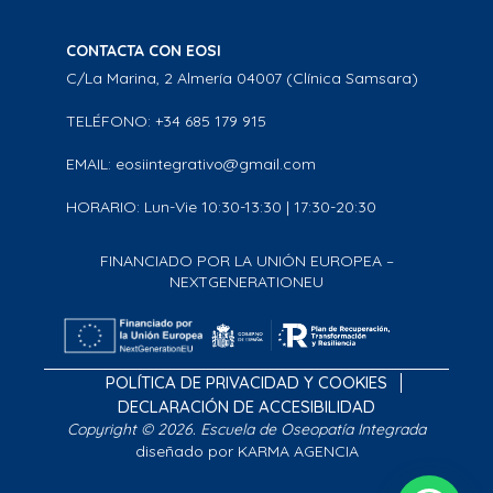
CONTACTA CON EOSI
C/La Marina, 2 Almería 04007 (Clínica Samsara)
TELÉFONO: +34 685 179 915
EMAIL: eosiintegrativo@gmail.com
HORARIO: Lun-Vie 10:30-13:30 | 17:30-20:30
FINANCIADO POR LA UNIÓN EUROPEA –
NEXTGENERATIONEU
POLÍTICA DE PRIVACIDAD Y COOKIES
DECLARACIÓN DE ACCESIBILIDAD
Copyright © 2026. Escuela de Oseopatía Integrada
diseñado por KARMA AGENCIA