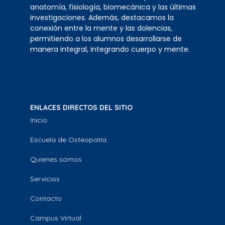
anatomía, fisiología, biomecánica y las últimas
investigaciones. Además, destacamos la
conexión entre la mente y las dolencias,
permitiendo a los alumnos desarrollarse de
manera integral, integrando cuerpo y mente.
ENLACES DIRECTOS DEL SITIO
Inicio
Escuela de Osteopatía
Quienes somos
Servicios
Contacto
Campus Virtual