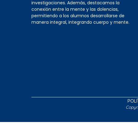
investigaciones. Además, destacamos la
conexión entre la mente y las dolencias,
permitiendo a los alumnos desarrollarse de
manera integral, integrando cuerpo y mente.
POLÍ
Copyr