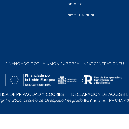
Contacto
Campus Virtual
FINANCIADO POR LA UNIÓN EUROPEA – NEXTGENERATIONEU
TICA DE PRIVACIDAD Y COOKIES
DECLARACIÓN DE ACCESIBI
ight © 2026. Escuela de Oseopatía Integrada
diseñado por KARMA A