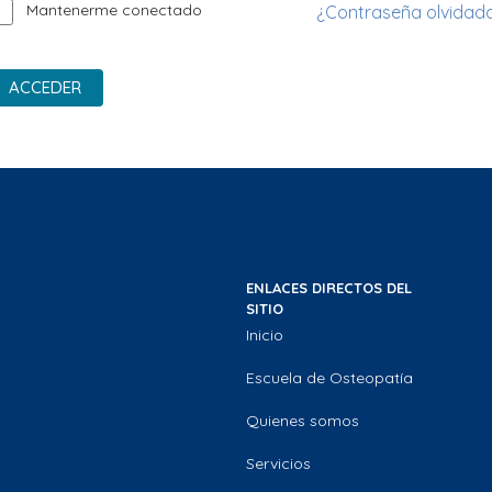
Mantenerme conectado
¿Contraseña olvidad
ACCEDER
ENLACES DIRECTOS DEL
SITIO
Inicio
Escuela de Osteopatía
Quienes somos
Servicios