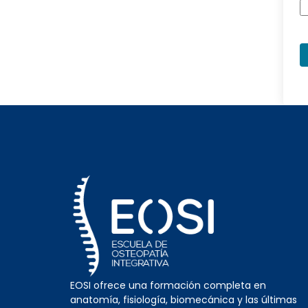
EOSI ofrece una formación completa en
anatomía, fisiología, biomecánica y las últimas