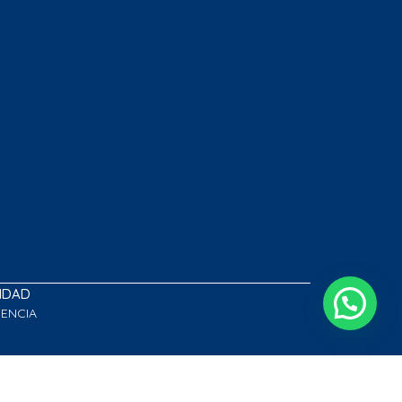
LIDAD
GENCIA