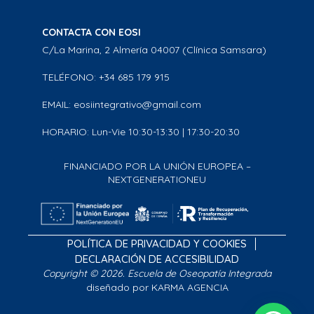
CONTACTA CON EOSI
C/La Marina, 2 Almería 04007 (Clínica Samsara)
TELÉFONO: +34 685 179 915
EMAIL: eosiintegrativo@gmail.com
HORARIO: Lun-Vie 10:30-13:30 | 17:30-20:30
FINANCIADO POR LA UNIÓN EUROPEA –
NEXTGENERATIONEU
POLÍTICA DE PRIVACIDAD Y COOKIES
DECLARACIÓN DE ACCESIBILIDAD
Copyright © 2026. Escuela de Oseopatía Integrada
diseñado por KARMA AGENCIA