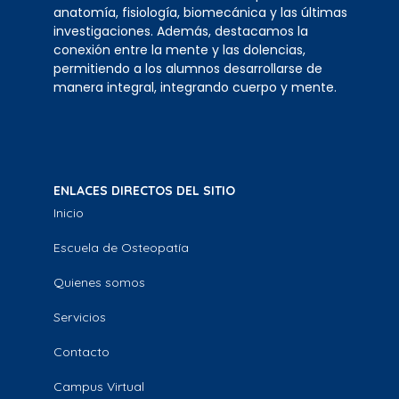
anatomía, fisiología, biomecánica y las últimas
investigaciones. Además, destacamos la
conexión entre la mente y las dolencias,
permitiendo a los alumnos desarrollarse de
manera integral, integrando cuerpo y mente.
ENLACES DIRECTOS DEL SITIO
Inicio
Escuela de Osteopatía
Quienes somos
Servicios
Contacto
Campus Virtual