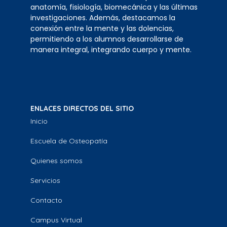
anatomía, fisiología, biomecánica y las últimas
investigaciones. Además, destacamos la
conexión entre la mente y las dolencias,
permitiendo a los alumnos desarrollarse de
manera integral, integrando cuerpo y mente.
ENLACES DIRECTOS DEL SITIO
Inicio
Escuela de Osteopatía
Quienes somos
Servicios
Contacto
Campus Virtual