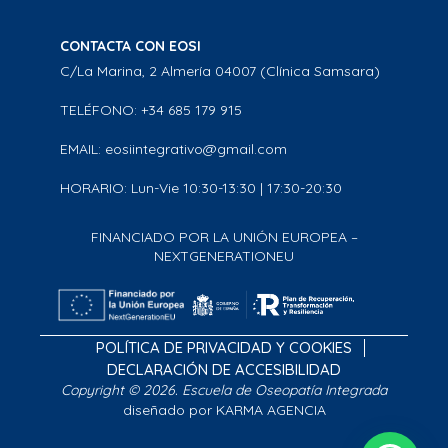
CONTACTA CON EOSI
C/La Marina, 2 Almería 04007 (Clínica Samsara)
TELÉFONO: +34 685 179 915
EMAIL: eosiintegrativo@gmail.com
HORARIO: Lun-Vie 10:30-13:30 | 17:30-20:30
FINANCIADO POR LA UNIÓN EUROPEA –
NEXTGENERATIONEU
POLÍTICA DE PRIVACIDAD Y COOKIES
DECLARACIÓN DE ACCESIBILIDAD
Copyright © 2026. Escuela de Oseopatía Integrada
diseñado por KARMA AGENCIA