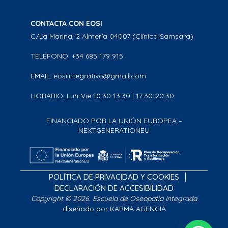
CONTACTA CON EOSI
C/La Marina, 2 Almería 04007 (Clínica Samsara)
TELÉFONO: +34 685 179 915
EMAIL: eosiintegrativo@gmail.com
HORARIO: Lun-Vie 10:30-13:30 | 17:30-20:30
FINANCIADO POR LA UNIÓN EUROPEA –
NEXTGENERATIONEU
POLÍTICA DE PRIVACIDAD Y COOKIES
DECLARACIÓN DE ACCESIBILIDAD
Copyright © 2026. Escuela de Oseopatía Integrada
diseñado por KARMA AGENCIA