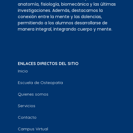
anatomía, fisiología, biomecánica y las últimas
investigaciones. Además, destacamos la
conexión entre la mente y las dolencias,
permitiendo a los alumnos desarrollarse de
manera integral, integrando cuerpo y mente.
ENLACES DIRECTOS DEL SITIO
Inicio
Escuela de Osteopatía
Quienes somos
Servicios
Contacto
Campus Virtual