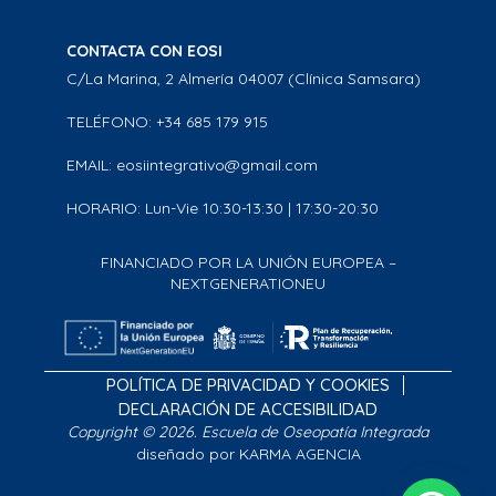
CONTACTA CON EOSI
C/La Marina, 2 Almería 04007 (Clínica Samsara)
TELÉFONO: +34 685 179 915
EMAIL: eosiintegrativo@gmail.com
HORARIO: Lun-Vie 10:30-13:30 | 17:30-20:30
FINANCIADO POR LA UNIÓN EUROPEA –
NEXTGENERATIONEU
POLÍTICA DE PRIVACIDAD Y COOKIES
DECLARACIÓN DE ACCESIBILIDAD
Copyright © 2026. Escuela de Oseopatía Integrada
diseñado por KARMA AGENCIA