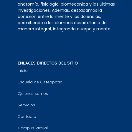
anatomía, fisiología, biomecánica y las últimas
investigaciones. Además, destacamos la
conexión entre la mente y las dolencias,
permitiendo a los alumnos desarrollarse de
manera integral, integrando cuerpo y mente.
ENLACES DIRECTOS DEL SITIO
Inicio
Escuela de Osteopatía
Quienes somos
Servicios
Contacto
Campus Virtual