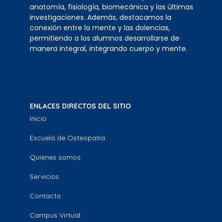
anatomía, fisiología, biomecánica y las últimas
investigaciones. Además, destacamos la
conexión entre la mente y las dolencias,
permitiendo a los alumnos desarrollarse de
manera integral, integrando cuerpo y mente.
ENLACES DIRECTOS DEL SITIO
Inicio
Escuela de Osteopatía
Quienes somos
Servicios
Contacto
Campus Virtual