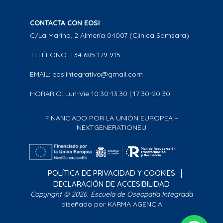
CONTACTA CON EOSI
C/La Marina, 2 Almería 04007 (Clínica Samsara)
TELÉFONO: +34 685 179 915
EMAIL: eosiintegrativo@gmail.com
HORARIO: Lun-Vie 10:30-13:30 | 17:30-20:30
FINANCIADO POR LA UNIÓN EUROPEA –
NEXTGENERATIONEU
POLÍTICA DE PRIVACIDAD Y COOKIES
DECLARACIÓN DE ACCESIBILIDAD
Copyright © 2026. Escuela de Oseopatía Integrada
diseñado por KARMA AGENCIA