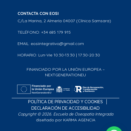
CONTACTA CON EOSI
C/La Marina, 2 Almería 04007 (Clínica Samsara)
TELÉFONO: +34 685 179 915
EMAIL: eosiintegrativo@gmail.com
HORARIO: Lun-Vie 10:30-13:30 | 17:30-20:30
FINANCIADO POR LA UNIÓN EUROPEA –
NEXTGENERATIONEU
POLÍTICA DE PRIVACIDAD Y COOKIES
DECLARACIÓN DE ACCESIBILIDAD
Copyright © 2026. Escuela de Oseopatía Integrada
diseñado por KARMA AGENCIA