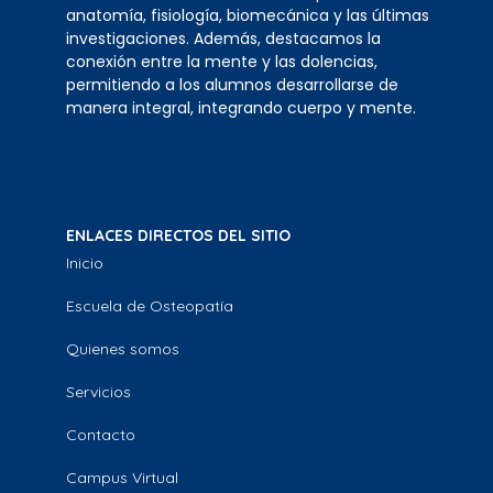
anatomía, fisiología, biomecánica y las últimas
investigaciones. Además, destacamos la
conexión entre la mente y las dolencias,
permitiendo a los alumnos desarrollarse de
manera integral, integrando cuerpo y mente.
ENLACES DIRECTOS DEL SITIO
Inicio
Escuela de Osteopatía
Quienes somos
Servicios
Contacto
Campus Virtual