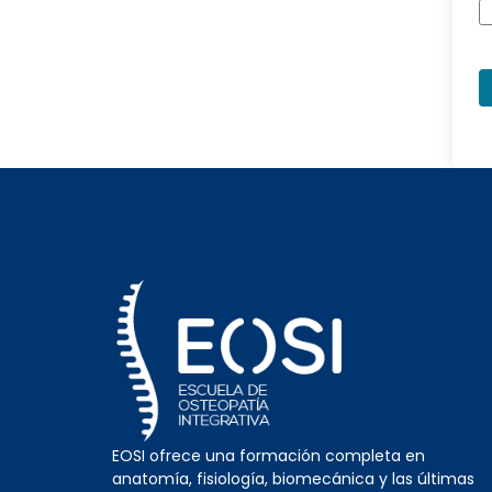
EOSI ofrece una formación completa en
anatomía, fisiología, biomecánica y las últimas