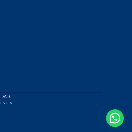
LIDAD
GENCIA