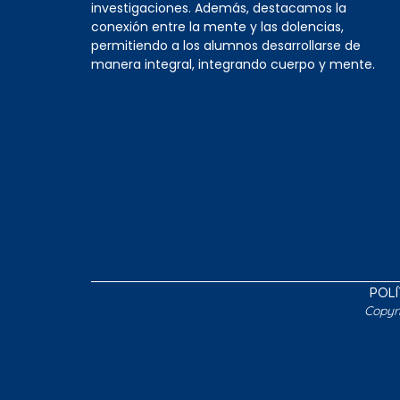
investigaciones. Además, destacamos la
conexión entre la mente y las dolencias,
permitiendo a los alumnos desarrollarse de
manera integral, integrando cuerpo y mente.
POLÍ
Copyr