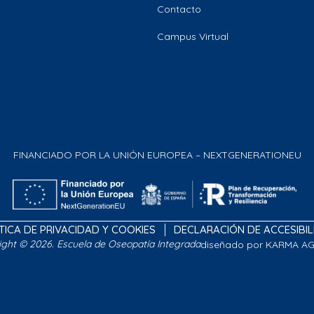
Contacto
Campus Virtual
FINANCIADO POR LA UNIÓN EUROPEA – NEXTGENERATIONEU
TICA DE PRIVACIDAD Y COOKIES
DECLARACIÓN DE ACCESIBI
ight © 2026. Escuela de Oseopatía Integrada
diseñado por KARMA A