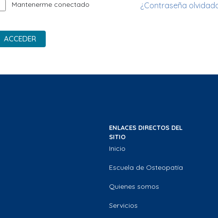
Mantenerme conectado
¿Contraseña olvidad
ACCEDER
ENLACES DIRECTOS DEL
SITIO
Inicio
Escuela de Osteopatía
Quienes somos
Servicios