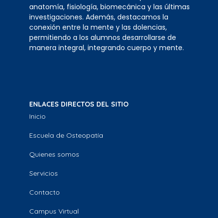
anatomía, fisiología, biomecánica y las últimas
investigaciones. Además, destacamos la
conexión entre la mente y las dolencias,
permitiendo a los alumnos desarrollarse de
manera integral, integrando cuerpo y mente.
ENLACES DIRECTOS DEL SITIO
Inicio
Escuela de Osteopatía
Quienes somos
Servicios
Contacto
Campus Virtual