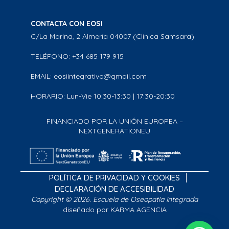
CONTACTA CON EOSI
C/La Marina, 2 Almería 04007 (Clínica Samsara)
TELÉFONO: +34 685 179 915
EMAIL: eosiintegrativo@gmail.com
HORARIO: Lun-Vie 10:30-13:30 | 17:30-20:30
FINANCIADO POR LA UNIÓN EUROPEA –
NEXTGENERATIONEU
POLÍTICA DE PRIVACIDAD Y COOKIES
DECLARACIÓN DE ACCESIBILIDAD
Copyright © 2026. Escuela de Oseopatía Integrada
diseñado por KARMA AGENCIA