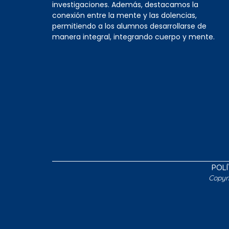
investigaciones. Además, destacamos la
conexión entre la mente y las dolencias,
permitiendo a los alumnos desarrollarse de
manera integral, integrando cuerpo y mente.
POLÍ
Copyr