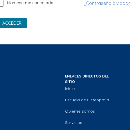
Mantenerme conectado
¿Contraseña olvidad
ACCEDER
ENLACES DIRECTOS DEL
SITIO
Inicio
Escuela de Osteopatía
Quienes somos
Servicios