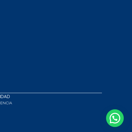
LIDAD
GENCIA