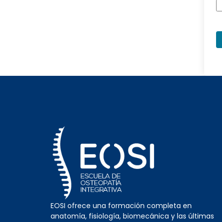
EOSI ofrece una formación completa en
anatomía, fisiología, biomecánica y las últimas