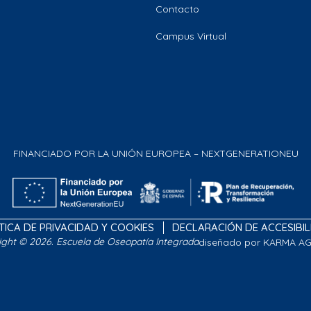
Contacto
Campus Virtual
FINANCIADO POR LA UNIÓN EUROPEA – NEXTGENERATIONEU
TICA DE PRIVACIDAD Y COOKIES
DECLARACIÓN DE ACCESIBI
ight © 2026. Escuela de Oseopatía Integrada
diseñado por KARMA A