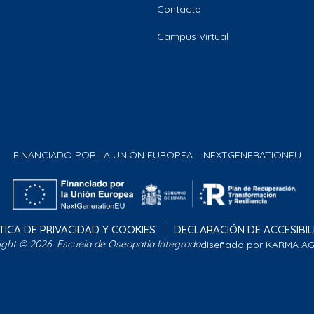
Contacto
Campus Virtual
FINANCIADO POR LA UNIÓN EUROPEA – NEXTGENERATIONEU
TICA DE PRIVACIDAD Y COOKIES
DECLARACIÓN DE ACCESIBI
ight © 2026. Escuela de Oseopatía Integrada
diseñado por KARMA A