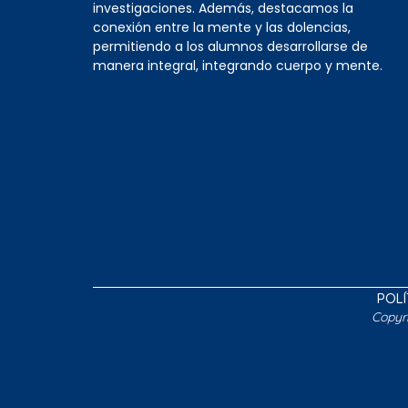
investigaciones. Además, destacamos la
conexión entre la mente y las dolencias,
permitiendo a los alumnos desarrollarse de
manera integral, integrando cuerpo y mente.
POLÍ
Copyr