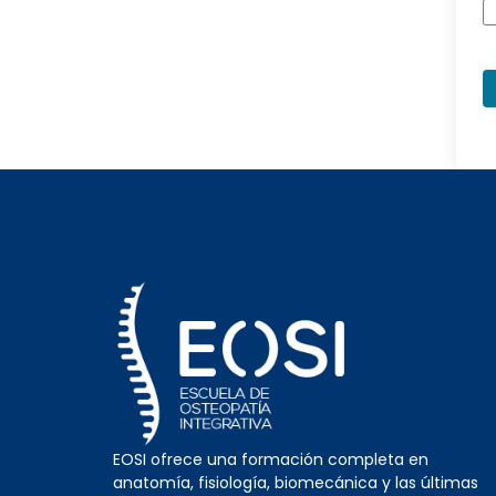
EOSI ofrece una formación completa en
anatomía, fisiología, biomecánica y las últimas