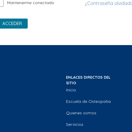
Mantenerme conectado
¿Contraseña olvidad
ACCEDER
ENLACES DIRECTOS DEL
SITIO
Inicio
Escuela de Osteopatía
Quienes somos
Servicios